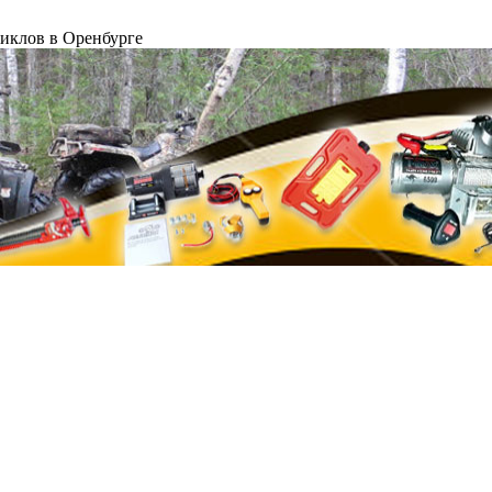
циклов в Оренбурге