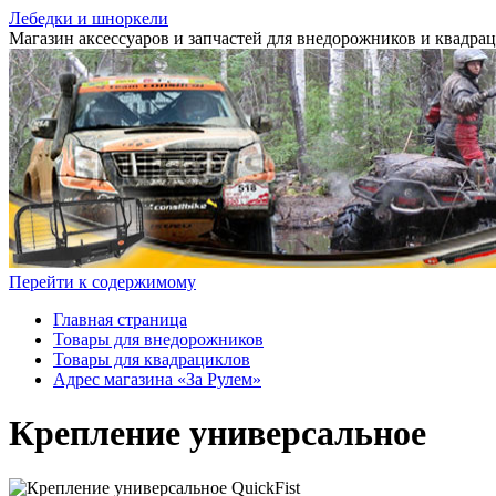
Лебедки и шноркели
Магазин аксессуаров и запчастей для внедорожников и квадра
Перейти к содержимому
Главная страница
Товары для внедорожников
Товары для квадрациклов
Адрес магазина «За Рулем»
Крепление универсальное