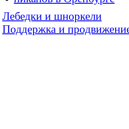
Лебедки и шноркели
Поддержка и продвижение