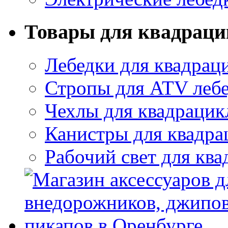
Товары для квадраци
Лебедки для квадрац
Стропы для ATV леб
Чехлы для квадрацик
Канистры для квадра
Рабочий свет для ква